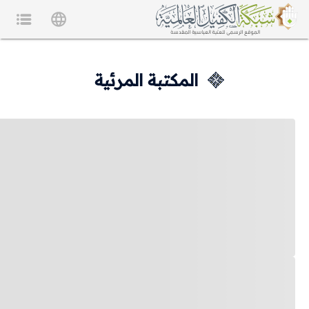
المكتبة المرئية