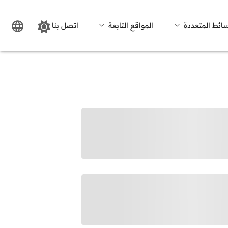
سائط المتعددة
المواقع التابعة
اتصل بنا