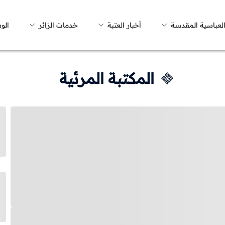
العباسية المقدسة
أخبار العتبة
خدمات الزائر
الو
المكتبة المرئية