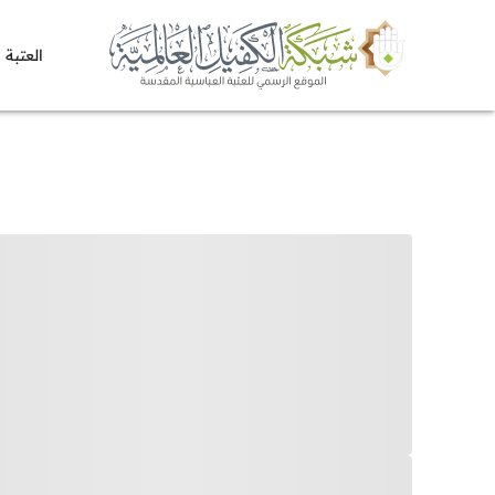
العتبة 