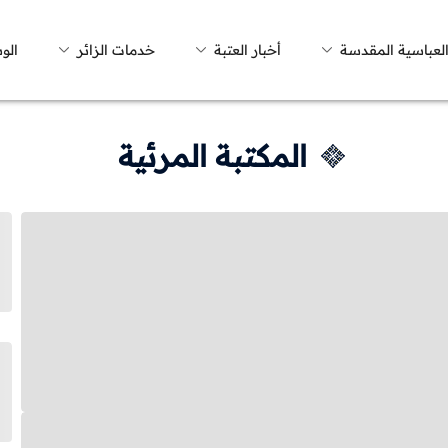
العباسية المقدسة
أخبار العتبة
خدمات الزائر
الو
المكتبة المرئية