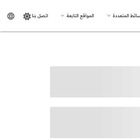
سائط المتعددة
المواقع التابعة
اتصل بنا