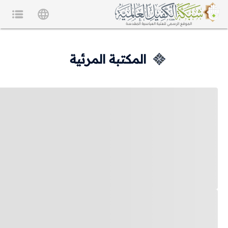
المكتبة المرئية