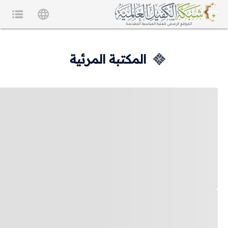
المكتبة المرئية