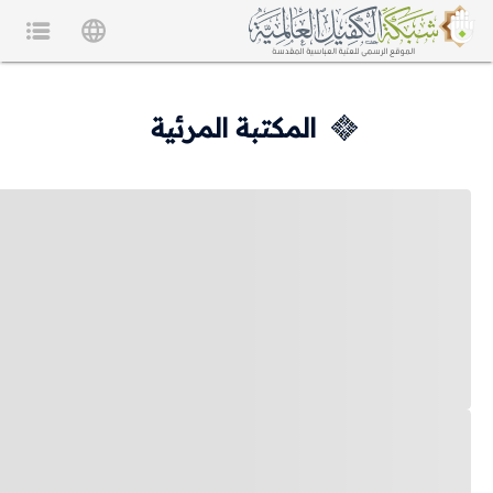
المكتبة المرئية