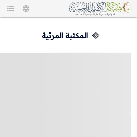
المكتبة المرئية