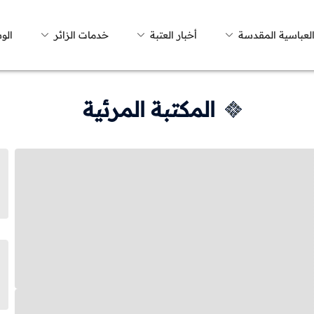
العباسية المقدسة
أخبار العتبة
خدمات الزائر
الو
المكتبة المرئية