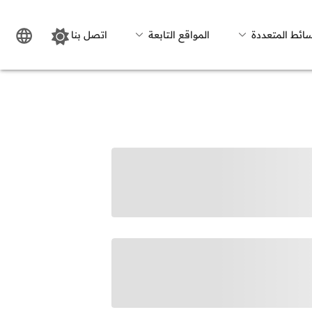
سائط المتعددة
المواقع التابعة
اتصل بنا