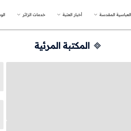
العباسية المقدسة
أخبار العتبة
خدمات الزائر
الو
المكتبة المرئية