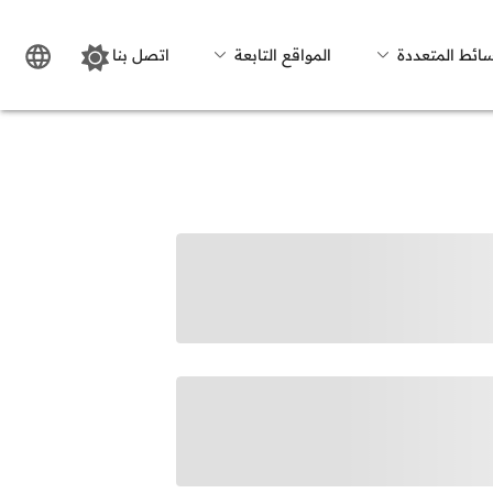
سائط المتعددة
المواقع التابعة
اتصل بنا