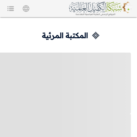
المكتبة المرئية