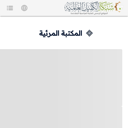
المكتبة المرئية