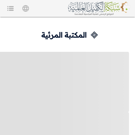
المكتبة المرئية