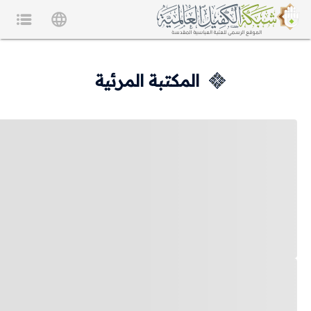
المكتبة المرئية