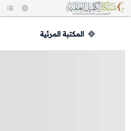
المكتبة المرئية