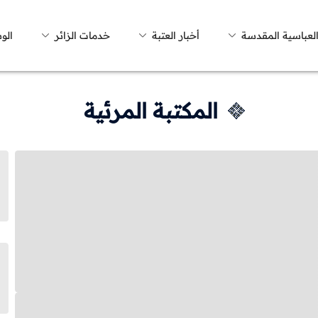
العباسية المقدسة
أخبار العتبة
خدمات الزائر
الو
المكتبة المرئية