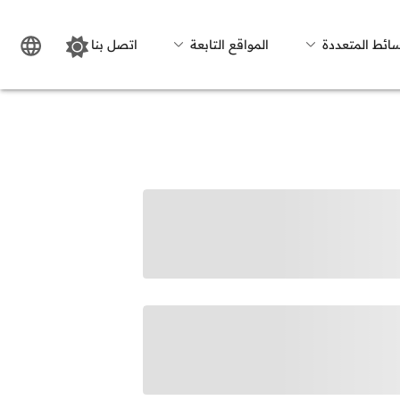
سائط المتعددة
المواقع التابعة
اتصل بنا