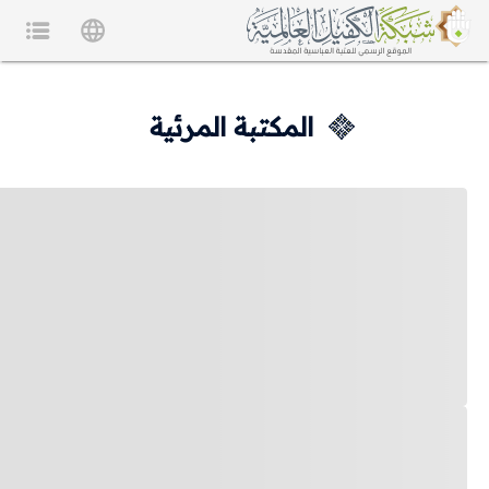
المكتبة المرئية