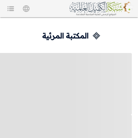
المكتبة المرئية