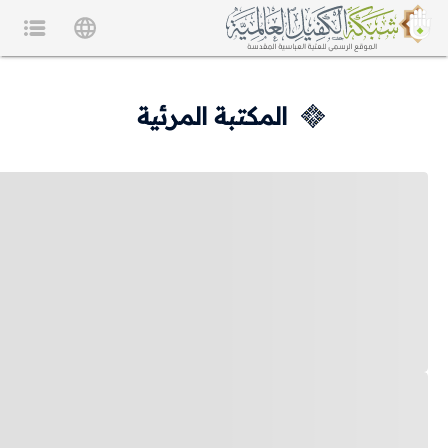
المكتبة المرئية