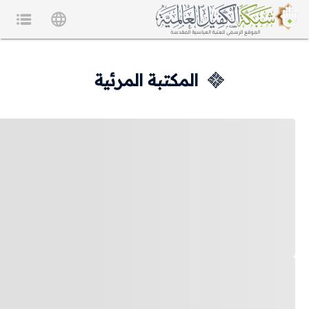
المكتبة المرئية