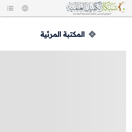
المكتبة المرئية