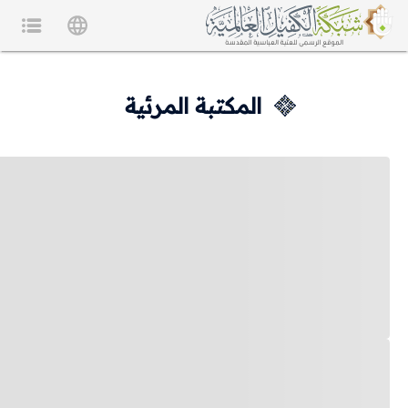
المكتبة المرئية