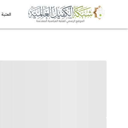
العتبة 