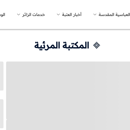
العباسية المقدسة
أخبار العتبة
خدمات الزائر
الو
المكتبة المرئية