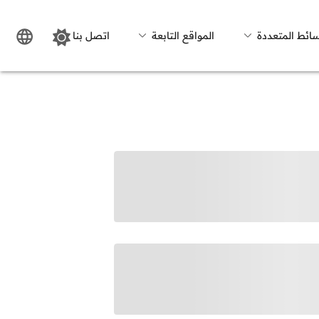
سائط المتعددة
المواقع التابعة
اتصل بنا