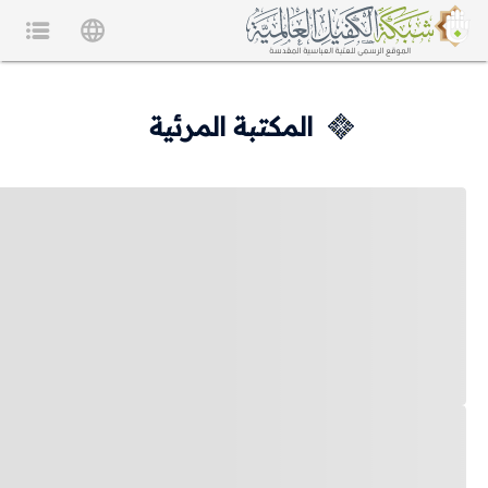
المكتبة المرئية