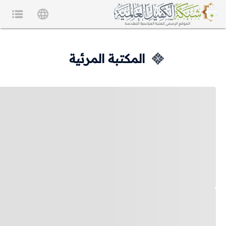
المكتبة المرئية