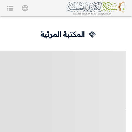
المكتبة المرئية