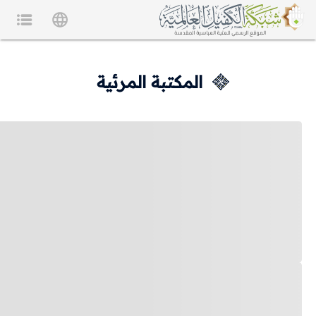
المكتبة المرئية