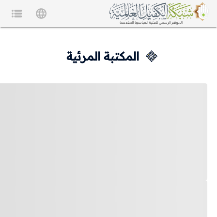
المكتبة المرئية