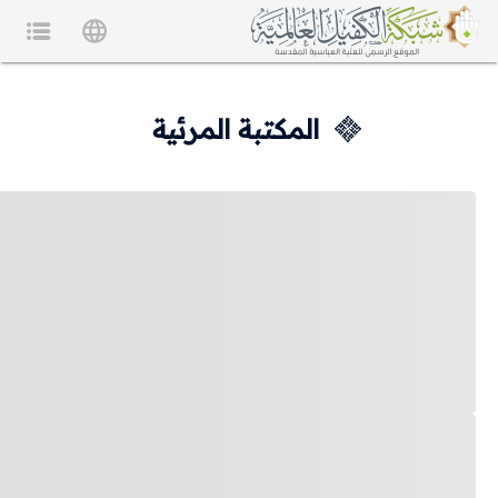
المكتبة المرئية