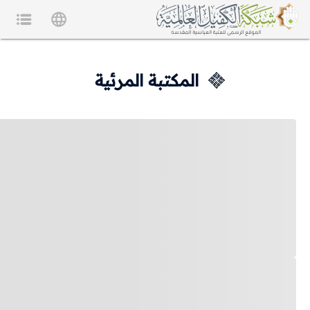
المكتبة المرئية