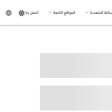
سائط المتعددة
المواقع التابعة
اتصل بنا