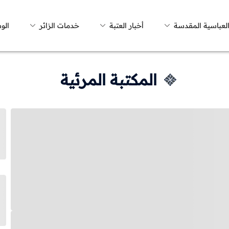
العباسية المقدسة
أخبار العتبة
خدمات الزائر
الو
المكتبة المرئية