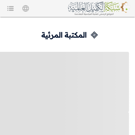
المكتبة المرئية