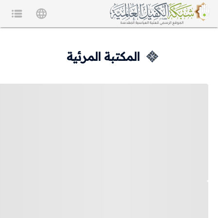
المكتبة المرئية