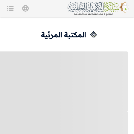
المكتبة المرئية