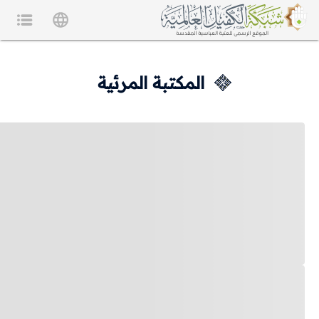
المكتبة المرئية