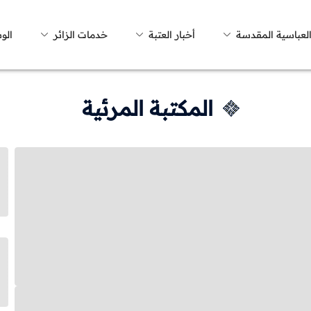
العباسية المقدسة
أخبار العتبة
خدمات الزائر
الو
المكتبة المرئية