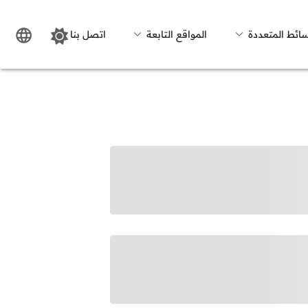
سائط المتعددة
المواقع التابعة
اتصل بنا