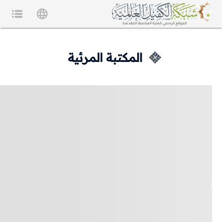
المكتبة المرئية