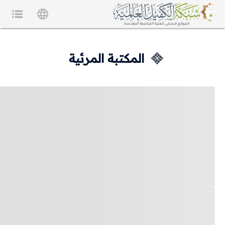
المكتبة المرئية