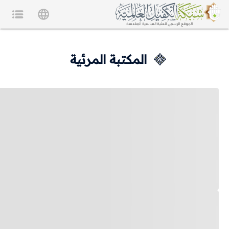
المكتبة المرئية