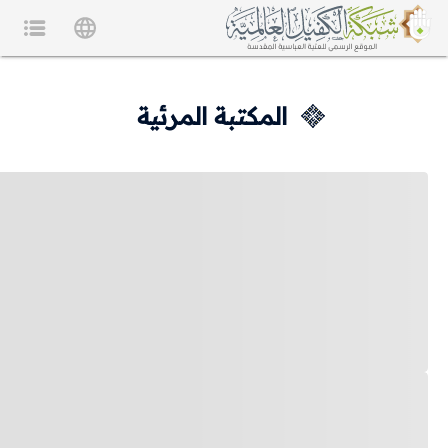
المكتبة المرئية