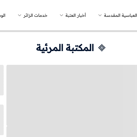
العباسية المقدسة
أخبار العتبة
خدمات الزائر
الو
المكتبة المرئية