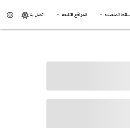
سائط المتعددة
المواقع التابعة
اتصل بنا