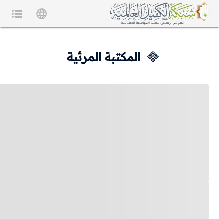
المكتبة المرئية