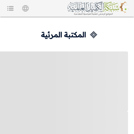
المكتبة المرئية