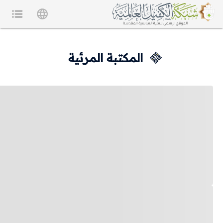
المكتبة المرئية