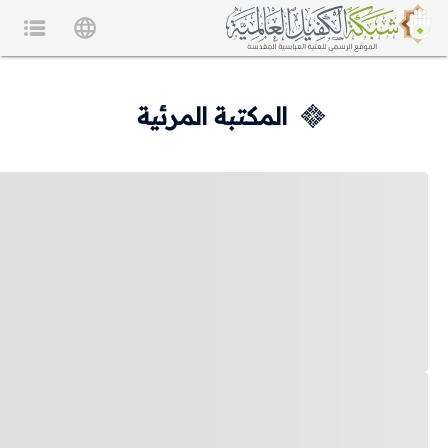
المكتبة المرئية