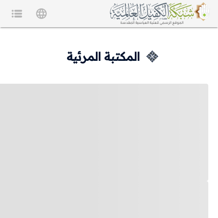
المكتبة المرئية