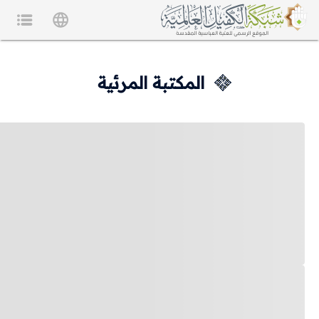
المكتبة المرئية