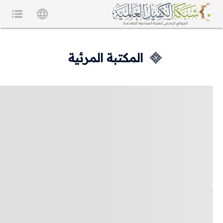
المكتبة المرئية