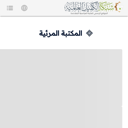
المكتبة المرئية