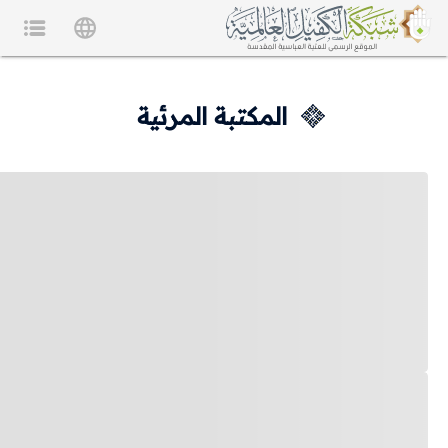
المكتبة المرئية