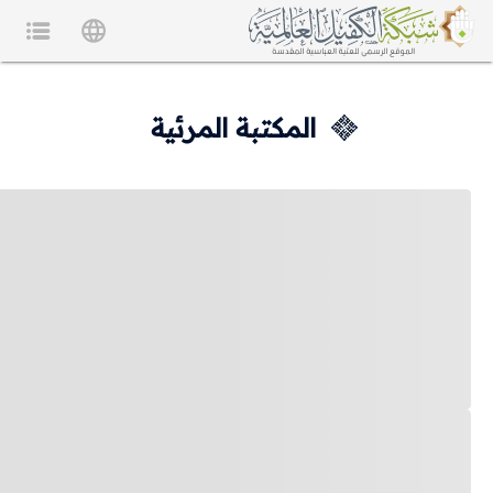
المكتبة المرئية